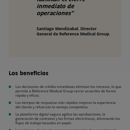
inmediato de
operaciones”
Santiago Mendizabal, Director
General de Reference Medical Group.
Los beneficios
Las decisiones de crédito inmediatas eliminan los retrasos, lo que
permite a Reference Medical Group cerrar acuerdos de forma
rápida y eficaz.
Los tiempos de respuesta más rápidos mejoran la experiencia
del cliente y refuerzan la ventaja competitiva.
La plataforma digital segura agiliza las aprobaciones, la
generación de contratos y las firmas electrónicas, eliminando los
flujos de trabajo basados en papel.