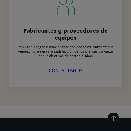
Fabricantes y proveedores de
equipos
Impulsa tu negocio asociándote con nosotros. Aumenta tus
ventas, incrementa la satisfacción de tus clientes y avanza
en tus objetivos de sostenibilidad.
CONTÁCTANOS