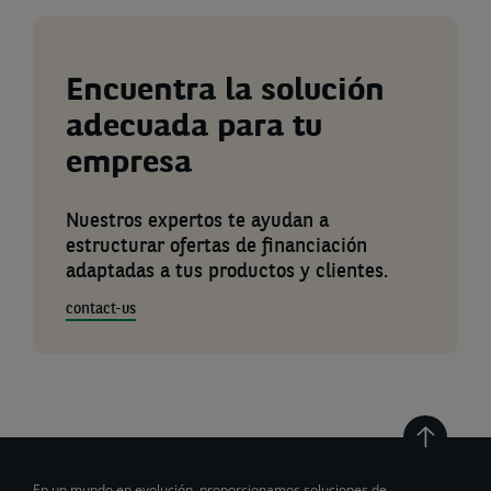
Encuentra la solución
adecuada para tu
empresa
Nuestros expertos te ayudan a
estructurar ofertas de financiación
adaptadas a tus productos y clientes.
contact-us
En un mundo en evolución, proporcionamos soluciones de