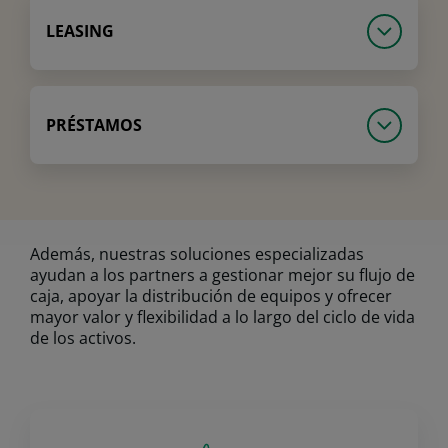
LEASING
PRÉSTAMOS
Además, nuestras soluciones especializadas
ayudan a los partners a gestionar mejor su flujo de
caja, apoyar la distribución de equipos y ofrecer
mayor valor y flexibilidad a lo largo del ciclo de vida
de los activos.