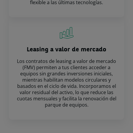
flexible a las últimas tecnologías.
Leasing a valor de mercado
Los contratos de leasing a valor de mercado
(FMV) permiten a tus clientes acceder a
equipos sin grandes inversiones iniciales,
mientras habilitan modelos circulares y
basados en el ciclo de vida. Incorporamos el
valor residual del activo, lo que reduce las
cuotas mensuales y facilita la renovación del
parque de equipos.