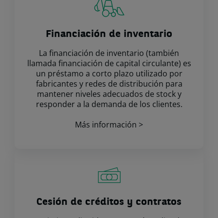
Financiación de inventario
La financiación de inventario (también
llamada financiación de capital circulante) es
un préstamo a corto plazo utilizado por
fabricantes y redes de distribución para
mantener niveles adecuados de stock y
responder a la demanda de los clientes.
Más información >
Cesión de créditos y contratos