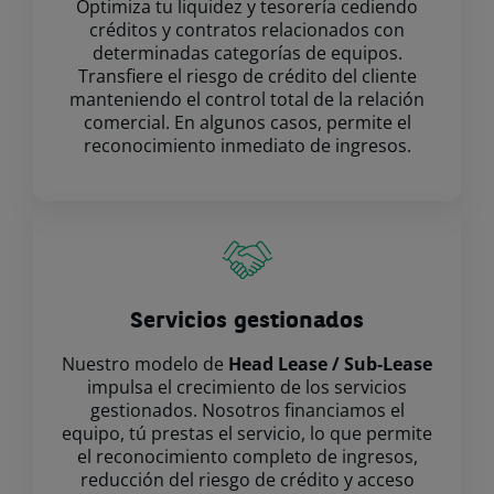
Optimiza tu liquidez y tesorería cediendo
créditos y contratos relacionados con
determinadas categorías de equipos.
Transfiere el riesgo de crédito del cliente
manteniendo el control total de la relación
comercial. En algunos casos, permite el
reconocimiento inmediato de ingresos.
Servicios gestionados
Nuestro modelo de
Head Lease / Sub‑Lease
impulsa el crecimiento de los servicios
gestionados. Nosotros financiamos el
equipo, tú prestas el servicio, lo que permite
el reconocimiento completo de ingresos,
reducción del riesgo de crédito y acceso