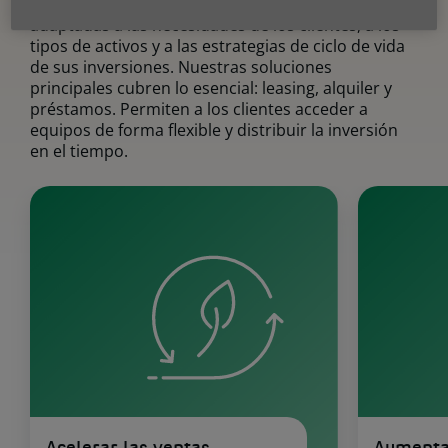
Ofrecemos diversas soluciones de financiación
adaptadas a las necesidades de los clientes, a los
tipos de activos y a las estrategias de ciclo de vida
de sus inversiones. Nuestras soluciones
principales cubren lo esencial: leasing, alquiler y
préstamos. Permiten a los clientes acceder a
equipos de forma flexible y distribuir la inversión
en el tiempo.