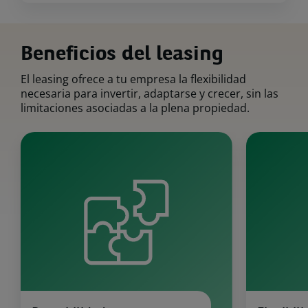
Beneficios del leasing
El leasing ofrece a tu empresa la flexibilidad
necesaria para invertir, adaptarse y crecer, sin las
limitaciones asociadas a la plena propiedad.