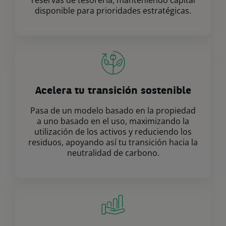
reservas de tesorería, manteniendo capital
disponible para prioridades estratégicas.
Acelera tu transición sostenible
Pasa de un modelo basado en la propiedad
a uno basado en el uso, maximizando la
utilización de los activos y reduciendo los
residuos, apoyando así tu transición hacia la
neutralidad de carbono.