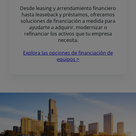
Desde leasing y arrendamiento financiero
hasta leaseback y préstamos, ofrecemos
soluciones de financiación a medida para
ayudarte a adquirir, modernizar o
refinanciar los activos que tu empresa
necesita.
Explora las opciones de financiación de
equipos >