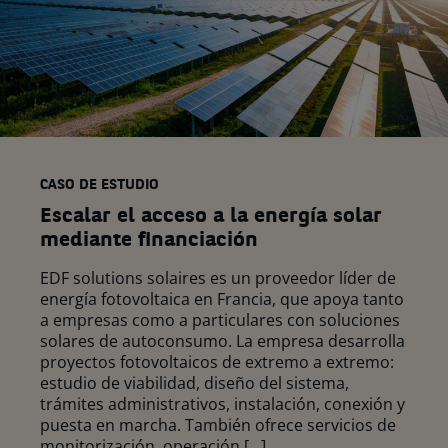
CASO DE ESTUDIO
Escalar el acceso a la energía solar
mediante financiación
EDF solutions solaires es un proveedor líder de
energía fotovoltaica en Francia, que apoya tanto
a empresas como a particulares con soluciones
solares de autoconsumo. La empresa desarrolla
proyectos fotovoltaicos de extremo a extremo:
estudio de viabilidad, diseño del sistema,
trámites administrativos, instalación, conexión y
puesta en marcha. También ofrece servicios de
monitorización, operación […]