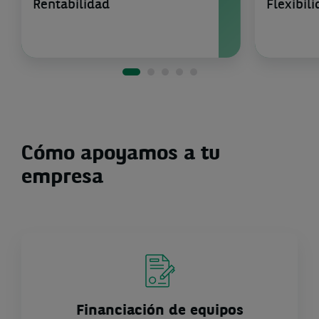
Rentabilidad
Flexibil
Cómo apoyamos a tu
empresa
Financiación de equipos