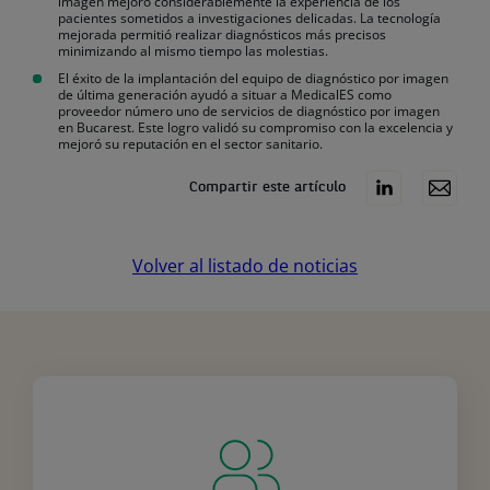
imagen mejoró considerablemente la experiencia de los
pacientes sometidos a investigaciones delicadas. La tecnología
mejorada permitió realizar diagnósticos más precisos
minimizando al mismo tiempo las molestias.
El éxito de la implantación del equipo de diagnóstico por imagen
de última generación ayudó a situar a MedicalES como
proveedor número uno de servicios de diagnóstico por imagen
en Bucarest. Este logro validó su compromiso con la excelencia y
mejoró su reputación en el sector sanitario.
Compartir este artículo
Volver al listado de noticias