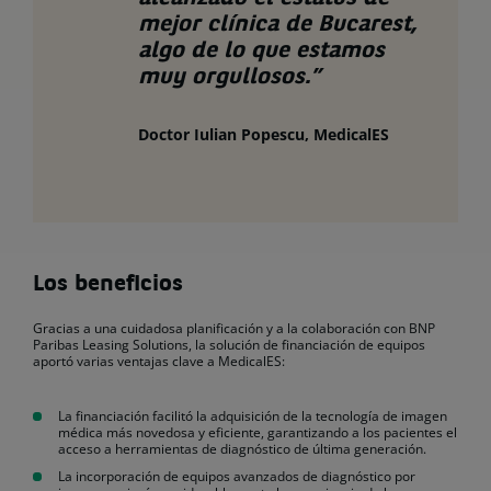
mejor clínica de Bucarest,
algo de lo que estamos
muy orgullosos.”
Doctor Iulian Popescu, MedicalES
Los beneficios
Gracias a una cuidadosa planificación y a la colaboración con BNP
Paribas Leasing Solutions, la solución de financiación de equipos
aportó varias ventajas clave a MedicalES:
La financiación facilitó la adquisición de la tecnología de imagen
médica más novedosa y eficiente, garantizando a los pacientes el
acceso a herramientas de diagnóstico de última generación.
La incorporación de equipos avanzados de diagnóstico por