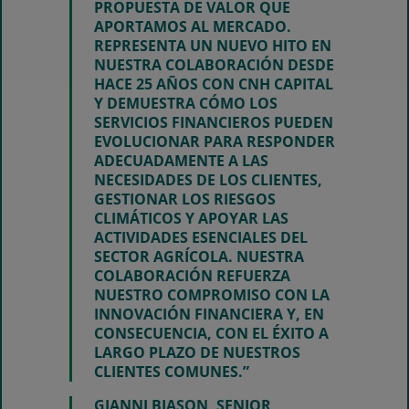
PROPUESTA DE VALOR QUE
APORTAMOS AL MERCADO.
REPRESENTA UN NUEVO HITO EN
NUESTRA COLABORACIÓN DESDE
HACE 25 AÑOS CON CNH CAPITAL
Y DEMUESTRA CÓMO LOS
SERVICIOS FINANCIEROS PUEDEN
EVOLUCIONAR PARA RESPONDER
ADECUADAMENTE A LAS
NECESIDADES DE LOS CLIENTES,
GESTIONAR LOS RIESGOS
CLIMÁTICOS Y APOYAR LAS
ACTIVIDADES ESENCIALES DEL
SECTOR AGRÍCOLA. NUESTRA
COLABORACIÓN REFUERZA
NUESTRO COMPROMISO CON LA
INNOVACIÓN FINANCIERA Y, EN
CONSECUENCIA, CON EL ÉXITO A
LARGO PLAZO DE NUESTROS
CLIENTES COMUNES.”
GIANNI BIASON, SENIOR