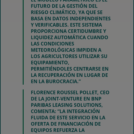
FUTURO DE LA GESTIÓN DEL
RIESGO CLIMÁTICO, YA QUE SE
BASA EN DATOS INDEPENDIENTES
Y VERIFICABLES. ESTE SISTEMA
PROPORCIONA CERTIDUMBRE Y
LIQUIDEZ AUTOMÁTICA CUANDO
LAS CONDICIONES
METEOROLÓGICAS IMPIDEN A
LOS AGRICULTORES UTILIZAR SU
EQUIPAMIENTO,
PERMITIÉNDOLES CENTRARSE EN
LA RECUPERACIÓN EN LUGAR DE
EN LA BUROCRACIA.”
FLORENCE ROUSSEL POLLET, CEO
DE LA JOINT-VENTURE EN BNP
PARIBAS LEASING SOLUTIONS,
COMENTA:
“LA INTEGRACIÓN
FLUIDA DE ESTE SERVICIO EN LA
OFERTA DE FINANCIACIÓN DE
EQUIPOS REFUERZA LA