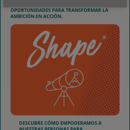
Y ORIENTADAS AL FUTURO, CREAMOS
OPORTUNIDADES PARA TRANSFORMAR LA
AMBICIÓN EN ACCIÓN.
DESCUBRE CÓMO EMPODERAMOS A
NUESTRAS PERSONAS PARA