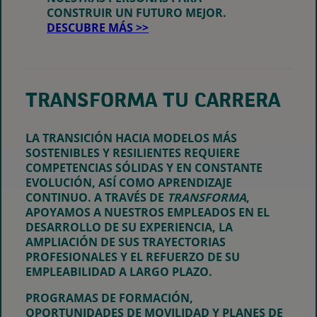
CONSTRUIR UN FUTURO MEJOR.
DESCUBRE MÁS >>
TRANSFORMA TU CARRERA
LA TRANSICIÓN HACIA MODELOS MÁS
SOSTENIBLES Y RESILIENTES REQUIERE
COMPETENCIAS SÓLIDAS Y EN CONSTANTE
EVOLUCIÓN, ASÍ COMO APRENDIZAJE
CONTINUO. A TRAVÉS DE
TRANSFORMA
,
APOYAMOS A NUESTROS EMPLEADOS EN EL
DESARROLLO DE SU EXPERIENCIA, LA
AMPLIACIÓN DE SUS TRAYECTORIAS
PROFESIONALES Y EL REFUERZO DE SU
EMPLEABILIDAD A LARGO PLAZO.
PROGRAMAS DE FORMACIÓN,
OPORTUNIDADES DE MOVILIDAD Y PLANES DE