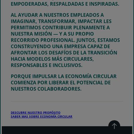
EMPODERADAS, RESPALDADAS E INSPIRADAS.
AL AYUDAR A NUESTROS EMPLEADOS A
IMAGINAR
,
TRANSFORMAR, IMPACTAR
LES
PERMITIMOS CONTRIBUIR PLENAMENTE A
NUESTRA MISIÓN — Y A SU PROPIO
RECORRIDO PROFESIONAL. JUNTOS, ESTAMOS
CONSTRUYENDO UNA EMPRESA CAPAZ DE
AFRONTAR LOS DESAFÍOS DE LA TRANSICIÓN
HACIA MODELOS MÁS CIRCULARES,
RESPONSABLES E INCLUSIVOS.
PORQUE IMPULSAR LA ECONOMÍA CIRCULAR
COMIENZA POR LIBERAR EL POTENCIAL DE
NUESTROS COLABORADORES.
DESCUBRE NUESTRO PROPÓSITO
SABER MAS SOBRE ECONOMÍA CIRCULAR