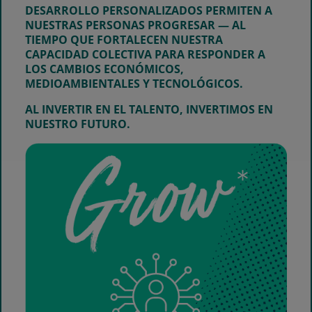
DESARROLLO PERSONALIZADOS PERMITEN A
NUESTRAS PERSONAS PROGRESAR — AL
TIEMPO QUE FORTALECEN NUESTRA
CAPACIDAD COLECTIVA PARA RESPONDER A
LOS CAMBIOS ECONÓMICOS,
MEDIOAMBIENTALES Y TECNOLÓGICOS.
AL INVERTIR EN EL TALENTO, INVERTIMOS EN
NUESTRO FUTURO.