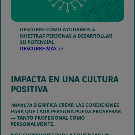
DESCUBRE CÓMO AYUDAMOS A
NUESTRAS PERSONAS A DESARROLLAR
SU POTENCIAL.
DESCUBRE MÁS >>
IMPACTA EN UNA CULTURA
POSITIVA
IMPACTA
SIGNIFICA CREAR LAS CONDICIONES
PARA QUE CADA PERSONA PUEDA PROSPERAR
— TANTO PROFESIONAL COMO
PERSONALMENTE.