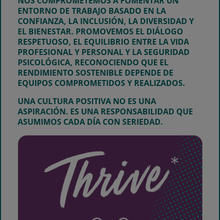
NOS COMPROMETEMOS A FOMENTAR UN
ENTORNO DE TRABAJO BASADO EN LA
CONFIANZA, LA INCLUSIÓN, LA DIVERSIDAD Y
EL BIENESTAR. PROMOVEMOS EL DIÁLOGO
RESPETUOSO, EL EQUILIBRIO ENTRE LA VIDA
PROFESIONAL Y PERSONAL Y LA SEGURIDAD
PSICOLÓGICA, RECONOCIENDO QUE EL
RENDIMIENTO SOSTENIBLE DEPENDE DE
EQUIPOS COMPROMETIDOS Y REALIZADOS.
UNA CULTURA POSITIVA NO ES UNA
ASPIRACIÓN. ES UNA RESPONSABILIDAD QUE
ASUMIMOS CADA DÍA CON SERIEDAD.