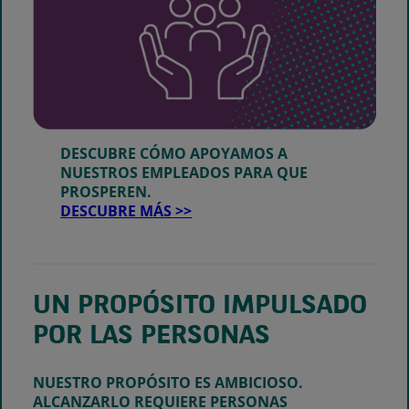
DESCUBRE CÓMO APOYAMOS A
NUESTROS EMPLEADOS PARA QUE
PROSPEREN.
DESCUBRE MÁS >>
UN PROPÓSITO IMPULSADO
POR LAS PERSONAS
NUESTRO PROPÓSITO ES AMBICIOSO.
ALCANZARLO REQUIERE PERSONAS